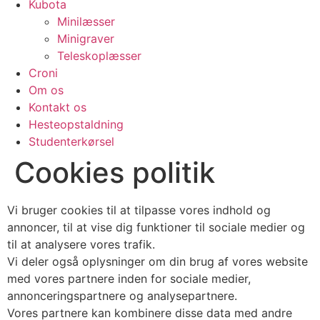
Kubota
Minilæsser
Minigraver
Teleskoplæsser
Croni
Om os
Kontakt os
Hesteopstaldning
Studenterkørsel
Cookies politik
Vi bruger cookies til at tilpasse vores indhold og
annoncer, til at vise dig funktioner til sociale medier og
til at analysere vores trafik.
Vi deler også oplysninger om din brug af vores website
med vores partnere inden for sociale medier,
annonceringspartnere og analysepartnere.
Vores partnere kan kombinere disse data med andre