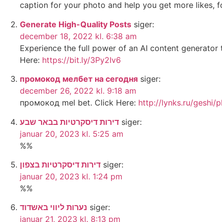
caption for your photo and help you get more likes, 
Generate High-Quality Posts
siger:
december 18, 2022 kl. 6:38 am
Experience the full power of an AI content generator t
Here:
https://bit.ly/3Py2Iv6
промокод мелбет на сегодня
siger:
december 26, 2022 kl. 9:18 am
промокод mel bet. Click Here:
http://lynks.ru/geshi
דירות דיסקרטיות בבאר שבע
siger:
januar 20, 2023 kl. 5:25 am
%%
דירות דיסקרטיות בצפון
siger:
januar 20, 2023 kl. 1:24 pm
%%
נערות ליווי באשדוד
siger:
januar 21, 2023 kl. 8:13 pm